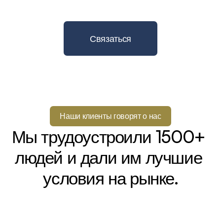
Связаться
Наши клиенты говорят о нас
Мы трудоустроили 1500+ 
людей и дали им лучшие 
условия на рынке.