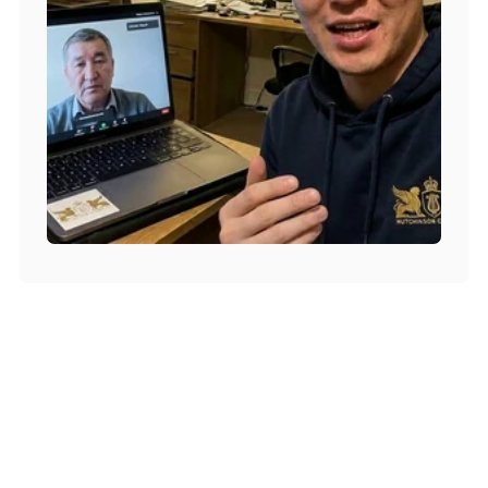
Менеджеры